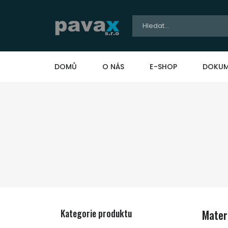
DOMŮ
O NÁS
E-SHOP
DOKUM
Kategorie produktu
Mater